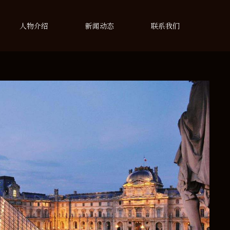
人物介绍
新闻动态
联系我们