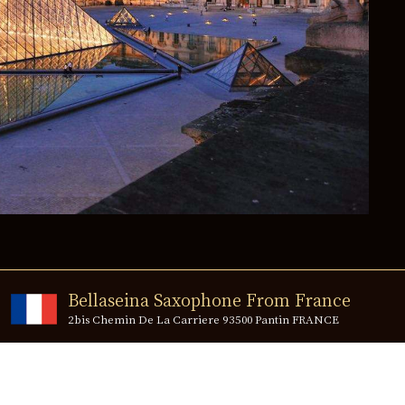
Bellaseina Saxophone From France
2bis Chemin De La Carriere 93500 Pantin FRANCE