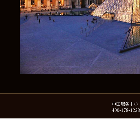
透
中国服务中心
400-178-1228