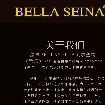
关于我们
法国BELLASEIHA贝尔塞纳
（管乐）
2011年创诞于巴黎近郊的PANTIN
庞丹目前主要产品为制造萨克斯风管乐系列。
多年来，贝尔塞纳乐器频频以热忱之心，参
国际、国内乐器博览会和乐器展，为国内外广大
萨克斯管教育家、演奏家、爱好者提供精湛的萨
克斯风系列产品，深受亲睐和乐于珍藏，并与之
保持密切的联系，他们对于贝尔塞纳乐器的切实