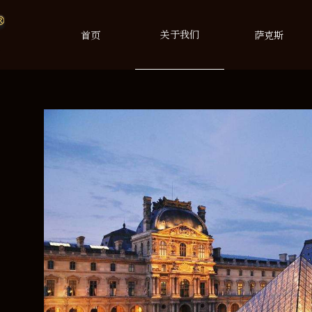
关于我们
首页
萨克斯
与